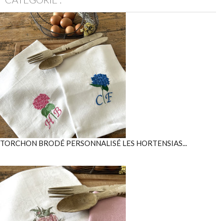
TORCHON BRODÉ PERSONNALISÉ LES HORTENSIAS...