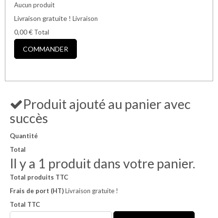
Aucun produit
Livraison gratuite !
Livraison
0,00 €
Total
COMMANDER
Produit ajouté au panier avec
succès
Quantité
Total
Il y a 1 produit dans votre panier.
Total produits TTC
Frais de port (HT)
Livraison gratuite !
Total TTC