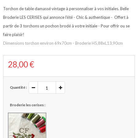
Torchon de table damassé vintage à personnaliser à vos initiales. Belle
Broderie LES CERISES qui annonce l'été - Chic & authentique - Offert à
partir de 3 torchons un pochon brodé à votre initiale - Pour offrir ou se
faire plaisir!
Dimensions torchon environ 69x70cm - Broderie H5,88xL13,90cm
28,00 €
Quantité :
Broderie les cerises :