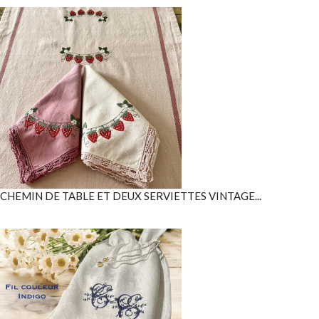
CHEMIN DE TABLE ET DEUX SERVIETTES VINTAGE...