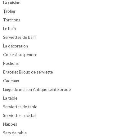
La cuisine
Tablier
Torchons
Le bain
Serviettes de bain
La décoration
Coeur à suspendre
Pochons
Bracelet Bijoux de serviette
Cadeaux
Linge de maison Antique teinté brodé
La table
Serviettes de table
Serviettes cocktail
Nappes
Sets de table