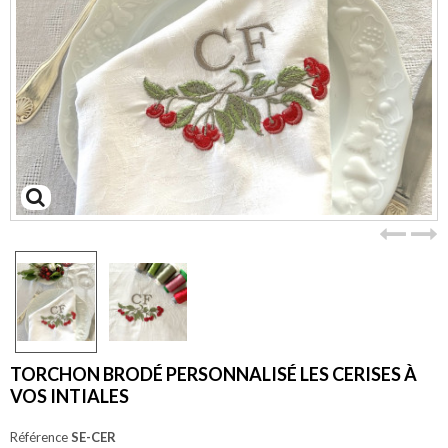
Agrandir
l'image
TORCHON BRODÉ PERSONNALISÉ LES CERISES À
VOS INTIALES
Référence
SE-CER