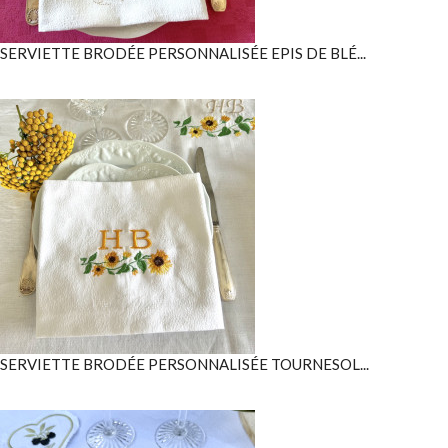
SERVIETTE BRODÉE PERSONNALISÉE EPIS DE BLÉ...
SERVIETTE BRODÉE PERSONNALISÉE TOURNESOL...