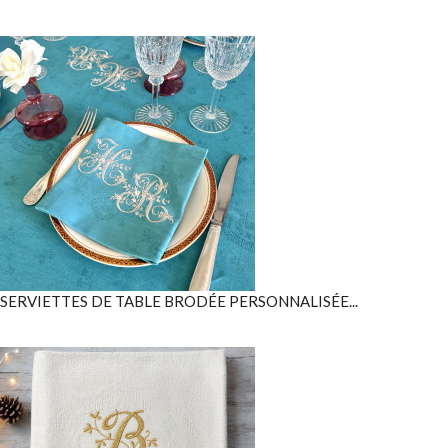
SERVIETTES DE TABLE BRODÉE PERSONNALISÉE...