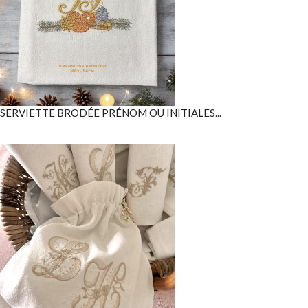
SERVIETTE BRODÉE PRÉNOM OU INITIALES...