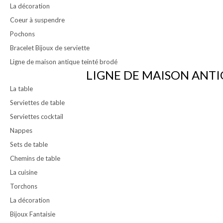
La décoration
Coeur à suspendre
Pochons
Bracelet Bijoux de serviette
Ligne de maison antique teinté brodé
LIGNE DE MAISON ANTI
La table
Serviettes de table
Serviettes cocktail
Nappes
Sets de table
Chemins de table
La cuisine
Torchons
La décoration
Bijoux Fantaisie