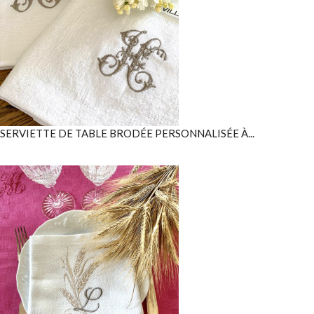
SERVIETTE DE TABLE BRODÉE PERSONNALISÉE À...