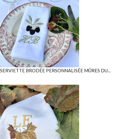
SERVIETTE BRODÉE PERSONNALISÉE MÛRES DU...