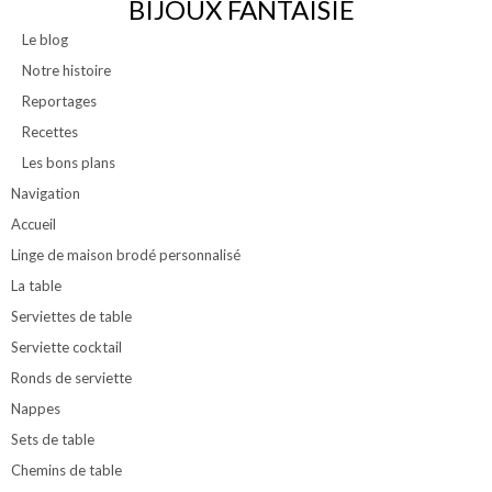
BIJOUX FANTAISIE
Le blog
Notre histoire
Reportages
Recettes
Les bons plans
Navigation
Accueil
Linge de maison brodé personnalisé
La table
Serviettes de table
Serviette cocktail
Ronds de serviette
Nappes
Sets de table
Chemins de table