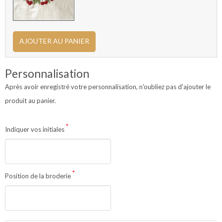
AJOUTER AU PANIER
Personnalisation
Après avoir enregistré votre personnalisation, n'oubliez pas d'ajouter le
produit au panier.
*
Indiquer vos initiales
*
Position de la broderie