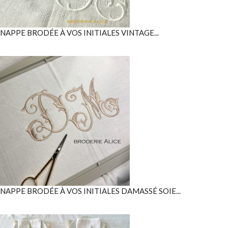
NAPPE BRODÉE À VOS INITIALES VINTAGE...
NAPPE BRODÉE À VOS INITIALES DAMASSÉ SOIE...