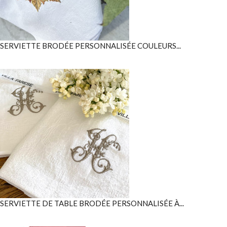
SERVIETTE BRODÉE PERSONNALISÉE COULEURS...
SERVIETTE DE TABLE BRODÉE PERSONNALISÉE À...