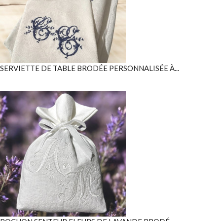
SERVIETTE DE TABLE BRODÉE PERSONNALISÉE À...