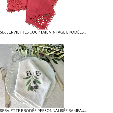
SIX SERVIETTES COCKTAIL VINTAGE BRODÉES...
SERVIETTE BRODÉE PERSONNALISÉE RAMEAU...