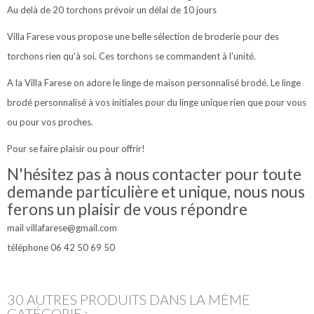
Au delà de 20 torchons prévoir un délai de 10 jours
Villa Farese vous propose une belle sélection de broderie pour des
torchons rien qu'à soi. Ces torchons se commandent à l'unité.
A la Villa Farese on adore le linge de maison personnalisé brodé. Le linge
brodé personnalisé à vos initiales pour du linge unique rien que pour vous
ou pour vos proches.
Pour se faire plaisir ou pour offrir!
N'hésitez pas à nous contacter pour toute
demande particulière et unique, nous nous
ferons un plaisir de vous répondre
mail villafarese@gmail.com
téléphone 06 42 50 69 50
30 AUTRES PRODUITS DANS LA MÊME
CATÉGORIE :