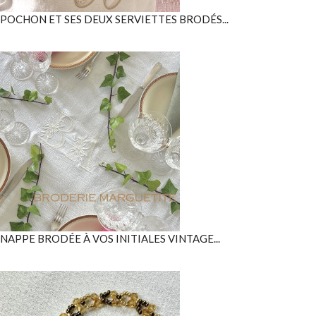
POCHON ET SES DEUX SERVIETTES BRODÉS...
NAPPE BRODÉE À VOS INITIALES VINTAGE...