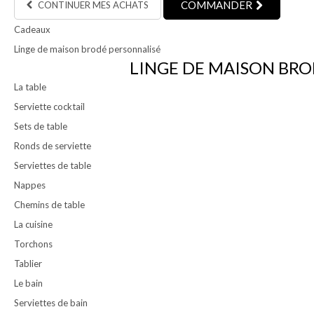
COMMANDER
CONTINUER MES ACHATS
Cadeaux
Linge de maison brodé personnalisé
LINGE DE MAISON BRO
La table
Serviette cocktail
Sets de table
Ronds de serviette
Serviettes de table
Nappes
Chemins de table
La cuisine
Torchons
Tablier
Le bain
Serviettes de bain