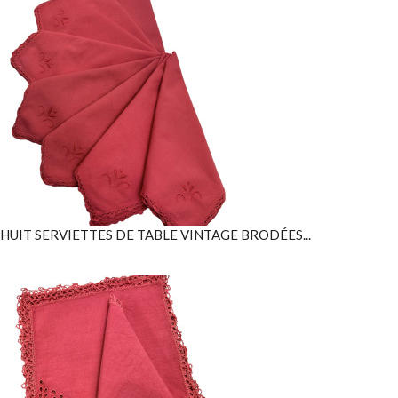
HUIT SERVIETTES DE TABLE VINTAGE BRODÉES...