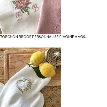
TORCHON BRODÉ PERSONNALISÉ PIVOINE À VOS...