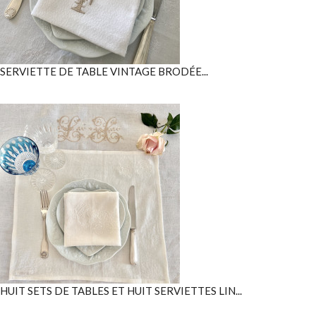
SERVIETTE DE TABLE VINTAGE BRODÉE...
HUIT SETS DE TABLES ET HUIT SERVIETTES LIN...