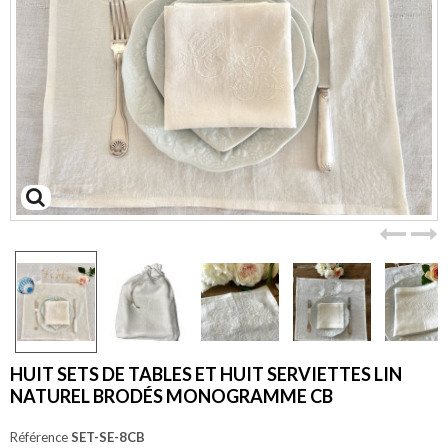
Agrandir
l'image
HUIT SETS DE TABLES ET HUIT SERVIETTES LIN
NATUREL BRODÉS MONOGRAMME CB
Référence
SET-SE-8CB