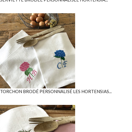
TORCHON BRODÉ PERSONNALISÉ LES HORTENSIAS...