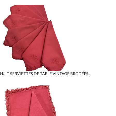
HUIT SERVIETTES DE TABLE VINTAGE BRODÉES...