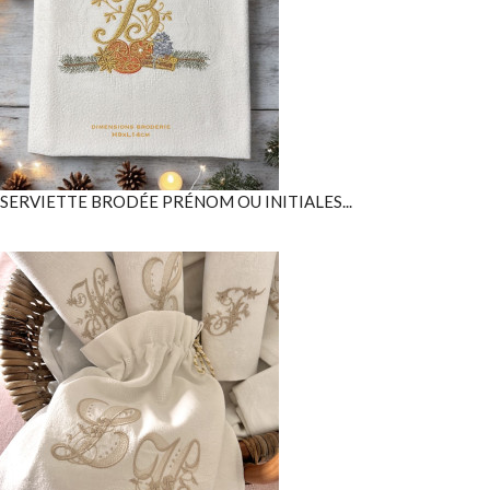
SERVIETTE BRODÉE PRÉNOM OU INITIALES...