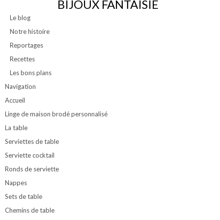
BIJOUX FANTAISIE
Le blog
Notre histoire
Reportages
Recettes
Les bons plans
Navigation
Accueil
Linge de maison brodé personnalisé
La table
Serviettes de table
Serviette cocktail
Ronds de serviette
Nappes
Sets de table
Chemins de table