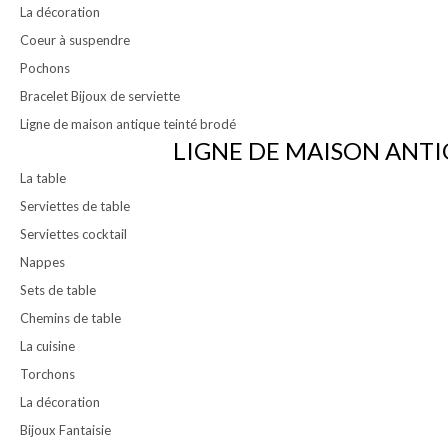
La décoration
Coeur à suspendre
Pochons
Bracelet Bijoux de serviette
Ligne de maison antique teinté brodé
LIGNE DE MAISON ANTI
La table
Serviettes de table
Serviettes cocktail
Nappes
Sets de table
Chemins de table
La cuisine
Torchons
La décoration
Bijoux Fantaisie