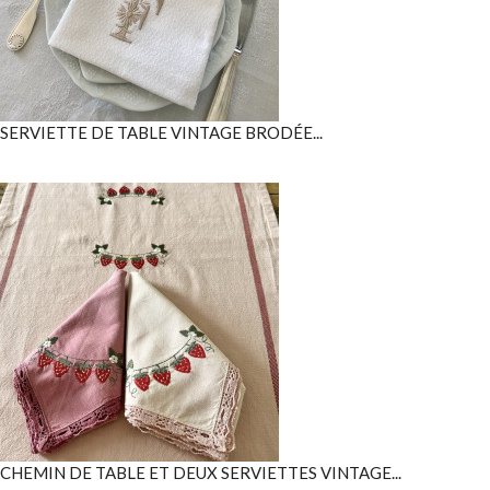
SERVIETTE DE TABLE VINTAGE BRODÉE...
CHEMIN DE TABLE ET DEUX SERVIETTES VINTAGE...