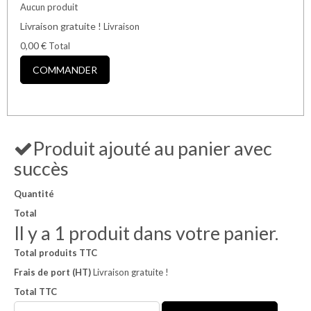
Aucun produit
Livraison gratuite !
Livraison
0,00 €
Total
COMMANDER
Produit ajouté au panier avec
succès
Quantité
Total
Il y a 1 produit dans votre panier.
Total produits TTC
Frais de port (HT)
Livraison gratuite !
Total TTC