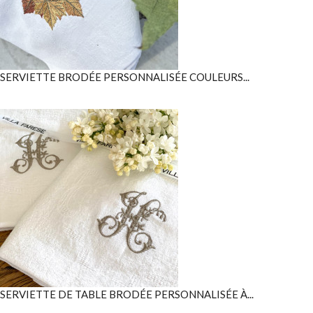
SERVIETTE BRODÉE PERSONNALISÉE COULEURS...
SERVIETTE DE TABLE BRODÉE PERSONNALISÉE À...