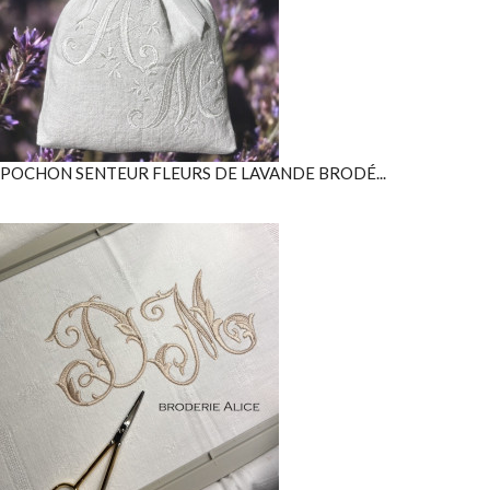
POCHON SENTEUR FLEURS DE LAVANDE BRODÉ...