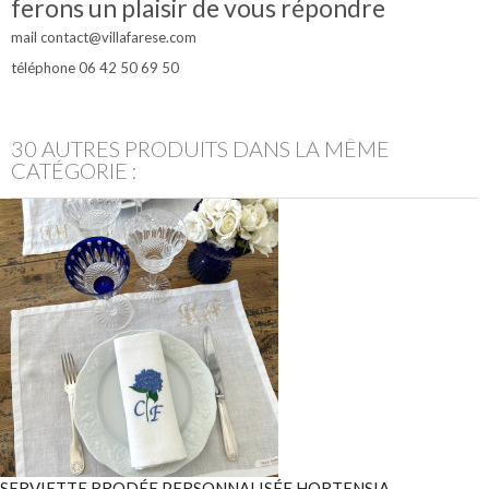
ferons un plaisir de vous répondre
mail contact@villafarese.com
téléphone 06 42 50 69 50
30 AUTRES PRODUITS DANS LA MÊME
CATÉGORIE :
SERVIETTE BRODÉE PERSONNALISÉE HORTENSIA...