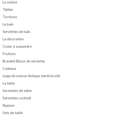
La cuisine
Tablier
Torchons
Le bain
Serviettes de bain
La décoration
Coeur à suspendre
Pochons
Bracelet Bijoux de serviette
Cadeaux
Linge de maison Antique teinté brodé
La table
Serviettes de table
Serviettes cocktail
Nappes
Sets de table