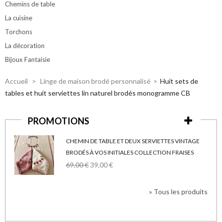
Chemins de table
La cuisine
Torchons
La décoration
Bijoux Fantaisie
Accueil
>
Linge de maison brodé personnalisé
>
Huit sets de
tables et huit serviettes lin naturel brodés monogramme CB
PROMOTIONS
CHEMIN DE TABLE ET DEUX SERVIETTES VINTAGE
BRODÉS À VOS INITIALES COLLECTION FRAISES
69,00 €
39,00 €
» Tous les produits