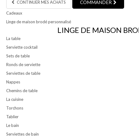
COMMANDER
CONTINUER MES ACHATS
Cadeaux
Linge de maison brodé personnalisé
LINGE DE MAISON BRO
La table
Serviette cocktail
Sets de table
Ronds de serviette
Serviettes de table
Nappes
Chemins de table
La cuisine
Torchons
Tablier
Le bain
Serviettes de bain