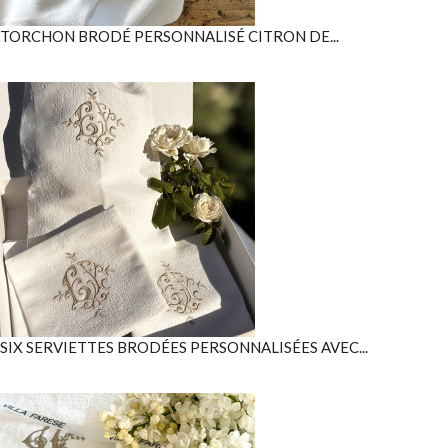
TORCHON BRODÉ PERSONNALISÉ CITRON DE...
SIX SERVIETTES BRODÉES PERSONNALISÉES AVEC...