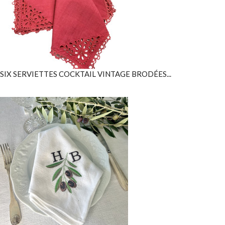
SIX SERVIETTES COCKTAIL VINTAGE BRODÉES...