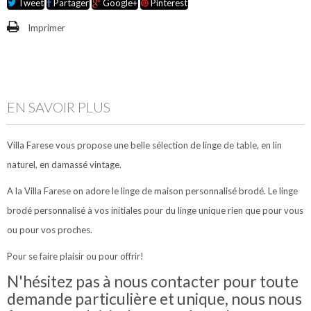
Tweet
Partager
Google+
Pinterest
Imprimer
EN SAVOIR PLUS
Villa Farese vous propose une belle sélection de linge de table, en lin
naturel, en damassé vintage.
A la Villa Farese on adore le linge de maison personnalisé brodé. Le linge
brodé personnalisé à vos initiales pour du linge unique rien que pour vous
ou pour vos proches.
Pour se faire plaisir ou pour offrir!
N'hésitez pas à nous contacter pour toute
demande particulière et unique, nous nous