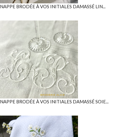
NAPPE BRODÉE À VOS INITIALES DAMASSÉ LIN...
NAPPE BRODÉE À VOS INITIALES DAMASSÉ SOIE...