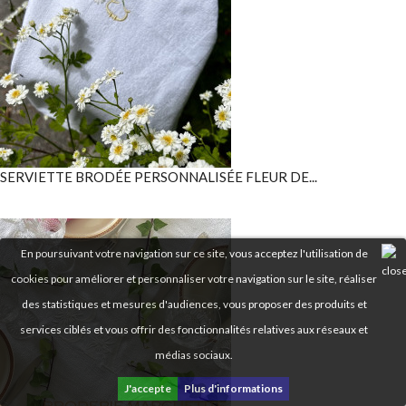
SERVIETTE BRODÉE PERSONNALISÉE FLEUR DE...
En poursuivant votre navigation sur ce site, vous acceptez l'utilisation de
cookies pour améliorer et personnaliser votre navigation sur le site, réaliser
des statistiques et mesures d'audiences, vous proposer des produits et
services ciblés et vous offrir des fonctionnalités relatives aux réseaux et
médias sociaux.
J'accepte
Plus d'informations