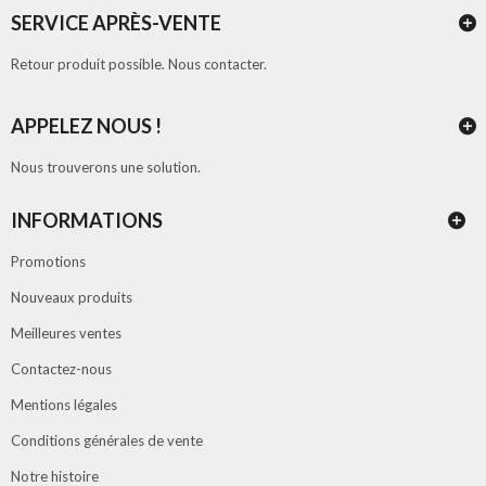
SERVICE APRÈS-VENTE
Retour produit possible. Nous contacter.
APPELEZ NOUS !
Nous trouverons une solution.
INFORMATIONS
Promotions
Nouveaux produits
Meilleures ventes
Contactez-nous
Mentions légales
Conditions générales de vente
Notre histoire