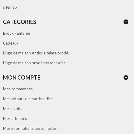
sitemap
CATÉGORIES
Bijoux Fantaisie
Cadeaux
Linge de maison Antique teinté brodé
Linge de maison brodé personnalisé
MON COMPTE
Mes commandes
Mes retours de marchandise
Mes avoirs
Mes adresses
Mes informations personnelles