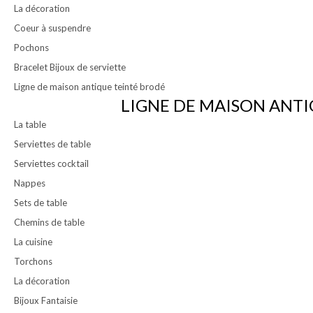
La décoration
Coeur à suspendre
Pochons
Bracelet Bijoux de serviette
Ligne de maison antique teinté brodé
LIGNE DE MAISON ANTI
La table
Serviettes de table
Serviettes cocktail
Nappes
Sets de table
Chemins de table
La cuisine
Torchons
La décoration
Bijoux Fantaisie