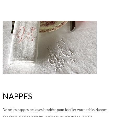
NAPPES
De belles nappes antiques brodées pour habiller votre table. Nappes