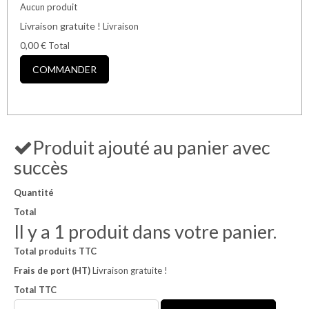
Aucun produit
Livraison gratuite !
Livraison
0,00 €
Total
COMMANDER
Produit ajouté au panier avec
succès
Quantité
Total
Il y a 1 produit dans votre panier.
Total produits TTC
Frais de port (HT)
Livraison gratuite !
Total TTC