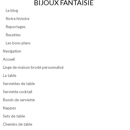
BIJOUX FANTAISIE
Le blog
Notre histoire
Reportages
Recettes
Les bons plans
Navigation
Accueil
Linge de maison brodé personnalisé
La table
Serviettes de table
Serviette cocktail
Ronds de serviette
Nappes
Sets de table
Chemins de table