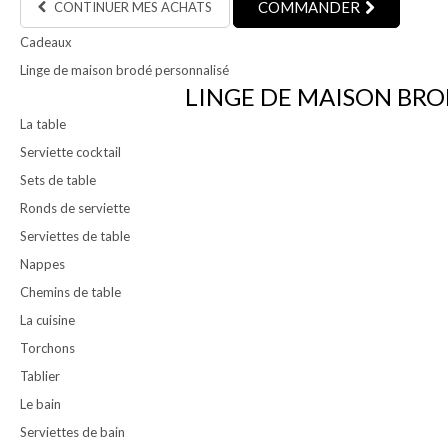
COMMANDER
CONTINUER MES ACHATS
Cadeaux
Linge de maison brodé personnalisé
LINGE DE MAISON BRO
La table
Serviette cocktail
Sets de table
Ronds de serviette
Serviettes de table
Nappes
Chemins de table
La cuisine
Torchons
Tablier
Le bain
Serviettes de bain