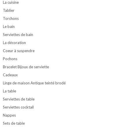
La cuisine
Tablier
Torchons
Le bain
Serviettes de bain
La décoration
Coeur à suspendre
Pochons
Bracelet Bijoux de serviette
Cadeaux
Linge de maison Antique teinté brodé
La table
Serviettes de table
Serviettes cocktail
Nappes
Sets de table