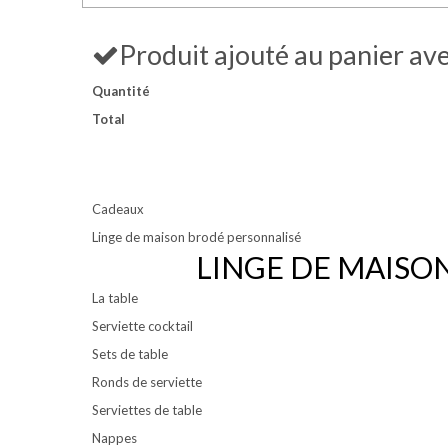
Produit ajouté au panier av
Quantité
Total
Cadeaux
Linge de maison brodé personnalisé
LINGE DE MAISO
La table
Serviette cocktail
Sets de table
Ronds de serviette
Serviettes de table
Nappes