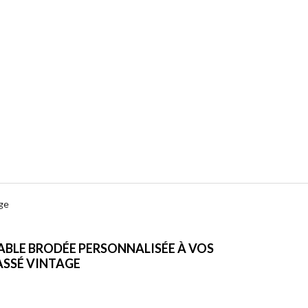
age
TABLE BRODÉE PERSONNALISÉE À VOS
ASSÉ VINTAGE