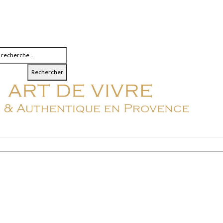
Rechercher