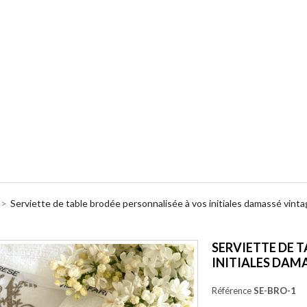
>
Serviette de table brodée personnalisée à vos initiales damassé vint
SERVIETTE DE 
INITIALES DAM
Référence
SE-BRO-1