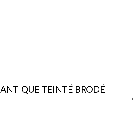
 ANTIQUE TEINTÉ BRODÉ