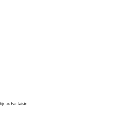
Bijoux Fantaisie