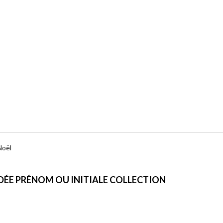
Noël
DÉE PRÉNOM OU INITIALE COLLECTION