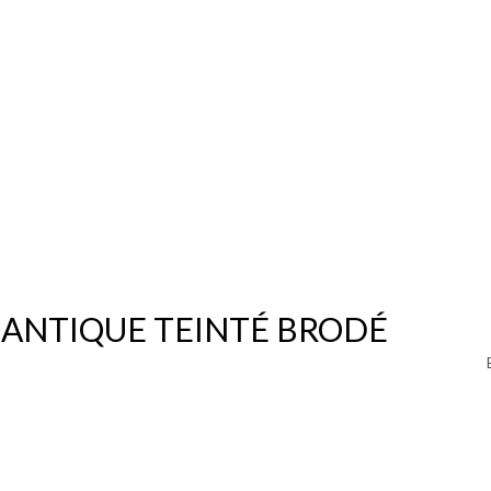
 ANTIQUE TEINTÉ BRODÉ