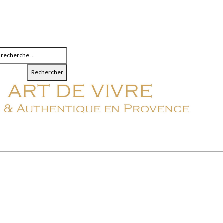
Rechercher