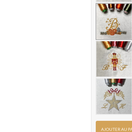
AJOUTER AU P