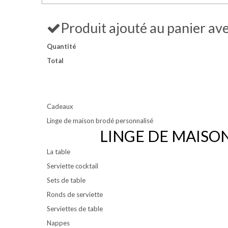
Produit ajouté au panier av
Quantité
Total
Cadeaux
Linge de maison brodé personnalisé
LINGE DE MAISO
La table
Serviette cocktail
Sets de table
Ronds de serviette
Serviettes de table
Nappes