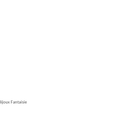
Bijoux Fantaisie