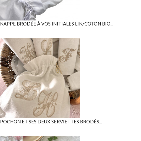
NAPPE BRODÉE À VOS INITIALES LIN/COTON BIO...
POCHON ET SES DEUX SERVIETTES BRODÉS...