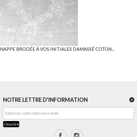
NAPPE BRODÉE À VOS INITIALES DAMASSÉ COTON...
NOTRE LETTRE D'INFORMATION
s'inscrire