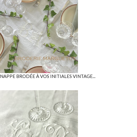
NAPPE BRODÉE À VOS INITIALES VINTAGE...