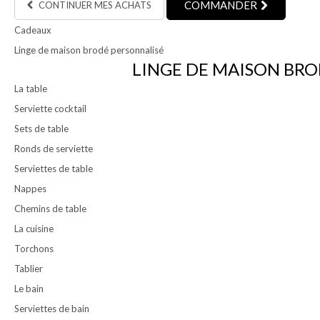
COMMANDER
CONTINUER MES ACHATS
Cadeaux
Linge de maison brodé personnalisé
LINGE DE MAISON BRO
La table
Serviette cocktail
Sets de table
Ronds de serviette
Serviettes de table
Nappes
Chemins de table
La cuisine
Torchons
Tablier
Le bain
Serviettes de bain