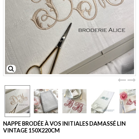
Agrandir
l'image
NAPPE BRODÉE À VOS INITIALES DAMASSÉ LIN
VINTAGE 150X220CM