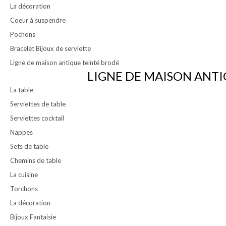
La décoration
Coeur à suspendre
Pochons
Bracelet Bijoux de serviette
Ligne de maison antique teinté brodé
LIGNE DE MAISON ANTI
La table
Serviettes de table
Serviettes cocktail
Nappes
Sets de table
Chemins de table
La cuisine
Torchons
La décoration
Bijoux Fantaisie