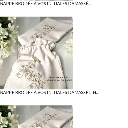
NAPPE BRODÉE À VOS INITIALES DAMASSÉ...
NAPPE BRODÉE À VOS INITIALES DAMASSÉ LIN...