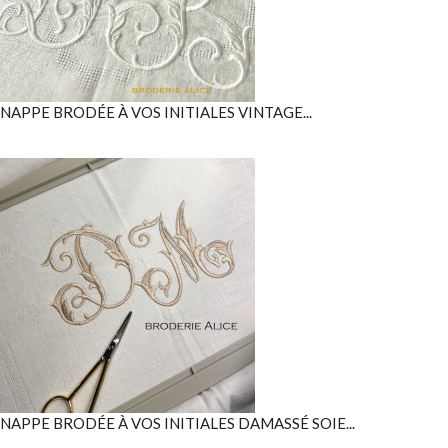
NAPPE BRODÉE À VOS INITIALES VINTAGE...
NAPPE BRODÉE À VOS INITIALES DAMASSÉ SOIE...