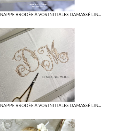
NAPPE BRODÉE À VOS INITIALES DAMASSÉ LIN...
NAPPE BRODÉE À VOS INITIALES DAMASSÉ LIN...