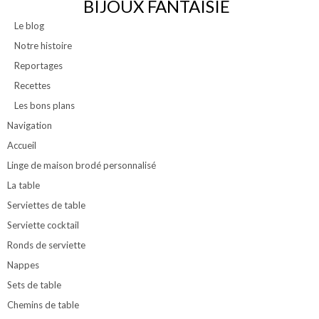
BIJOUX FANTAISIE
Le blog
Notre histoire
Reportages
Recettes
Les bons plans
Navigation
Accueil
Linge de maison brodé personnalisé
La table
Serviettes de table
Serviette cocktail
Ronds de serviette
Nappes
Sets de table
Chemins de table