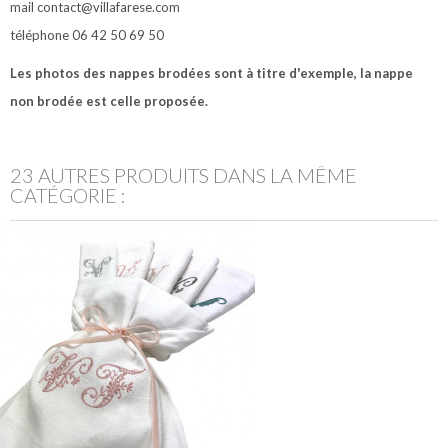
mail contact@villafarese.com
téléphone 06 42 50 69 50
Les photos des nappes brodées sont à titre d'exemple, la nappe
non brodée est celle proposée.
23 AUTRES PRODUITS DANS LA MÊME
CATÉGORIE :