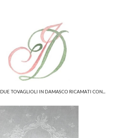
DUE TOVAGLIOLI IN DAMASCO RICAMATI CON...