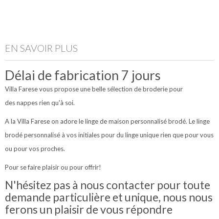
EN SAVOIR PLUS
Délai de fabrication 7 jours
Villa Farese vous propose une belle sélection de broderie pour
des nappes rien qu'à soi.
A la Villa Farese on adore le linge de maison personnalisé brodé. Le linge
brodé personnalisé à vos initiales pour du linge unique rien que pour vous
ou pour vos proches.
Pour se faire plaisir ou pour offrir!
N'hésitez pas à nous contacter pour toute
demande particulière et unique, nous nous
ferons un plaisir de vous répondre