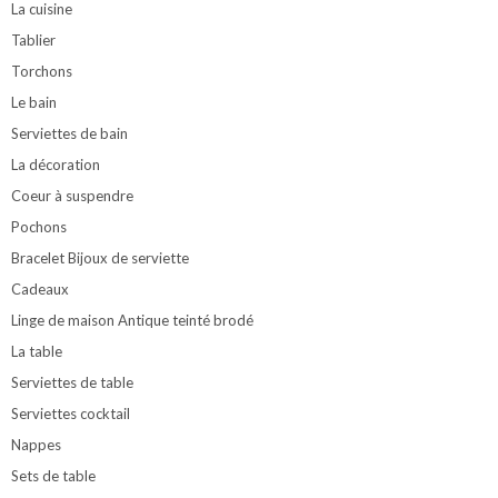
La cuisine
Tablier
Torchons
Le bain
Serviettes de bain
La décoration
Coeur à suspendre
Pochons
Bracelet Bijoux de serviette
Cadeaux
Linge de maison Antique teinté brodé
La table
Serviettes de table
Serviettes cocktail
Nappes
Sets de table