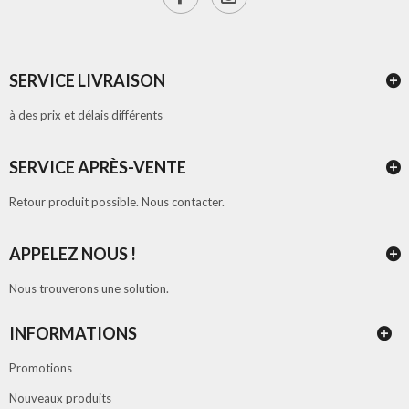
SERVICE LIVRAISON
à des prix et délais différents
SERVICE APRÈS-VENTE
Retour produit possible. Nous contacter.
APPELEZ NOUS !
Nous trouverons une solution.
INFORMATIONS
Promotions
Nouveaux produits