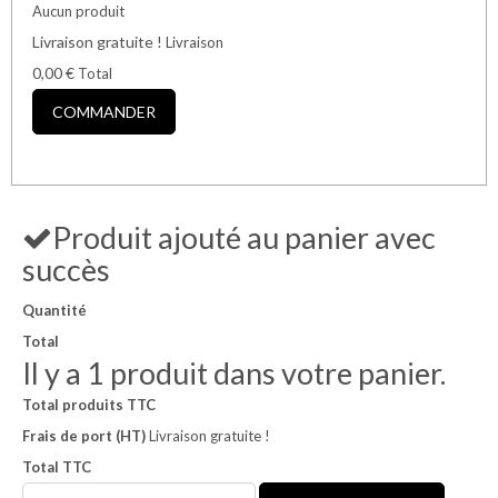
Aucun produit
Livraison gratuite !
Livraison
0,00 €
Total
COMMANDER
Produit ajouté au panier avec
succès
Quantité
Total
Il y a 1 produit dans votre panier.
Total produits TTC
Frais de port (HT)
Livraison gratuite !
Total TTC