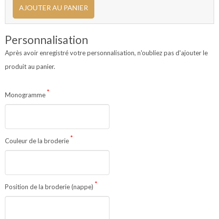
AJOUTER AU PANIER
Personnalisation
Après avoir enregistré votre personnalisation, n'oubliez pas d'ajouter le
produit au panier.
*
Monogramme
*
Couleur de la broderie
*
Position de la broderie (nappe)