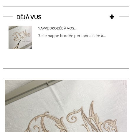
DÉJÀ VUS
NAPPE BRODÉE À VOS...
Belle nappe brodée personnalisée à...